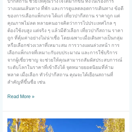
ปากีสถาน ช่วยให้คุณวางใจได้มากขึ้น ทั้งในเรื่องการ
วางแผนเส้นทาง ที่พัก และการดูแลตลอดการเดินทาง ข้อดี
ของการเลือกแพ็กเกจ ได้แก่ เที่ยวปากีสถาน ราคาถูก แต่
คุณภาพไม่ลด หลายคนอาจคิดว่าการไปประเทศไกล ๆ
ต้องใช้งบสูง แต่จริง ๆ แล้วมีตัวเลือก เที่ยวปากีสถาน ราคา
ถูก ที่คุ้มค่าอย่างไม่น่าเชื่อ โดยเฉพาะเมื่อเดินทางเป็นกลุ่ม
หรือเลือกช่วงเวลาที่เหมาะสม การวางแผนล่วงหน้า การ
เลือกแพ็กเกจที่เหมาะกับงบประมาณ และการใช้บริการ
จากผู้เชี่ยวชาญ จะช่วยให้คุณสามารถสัมผัสประสบการณ์
ระดับโลกในราคาที่เข้าถึงได้ จุดหมายยอดนิยมที่ห้าม
พลาด เมื่อเลือก ทัวร์ปากีสถาน คุณจะได้เยือนสถานที่
สำคัญที่ขึ้นชื่อ เช่น
Read More »
เที่ยว
ได้